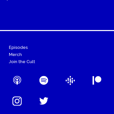
Episodes
Merch
Join the Cult