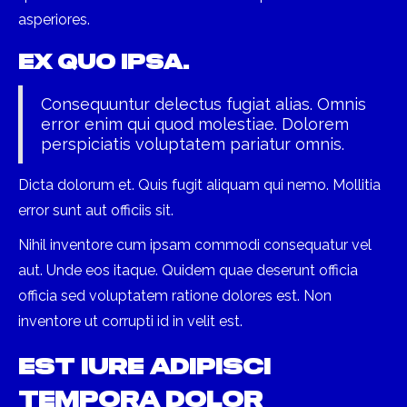
asperiores.
Ex quo ipsa.
Consequuntur delectus fugiat alias. Omnis
error enim qui quod molestiae. Dolorem
perspiciatis voluptatem pariatur omnis.
Dicta dolorum et. Quis fugit aliquam qui nemo. Mollitia
error sunt aut officiis sit.
Nihil inventore cum ipsam commodi consequatur vel
aut. Unde eos itaque. Quidem quae deserunt officia
officia sed voluptatem ratione dolores est. Non
inventore ut corrupti id in velit est.
Est iure adipisci
tempora dolor