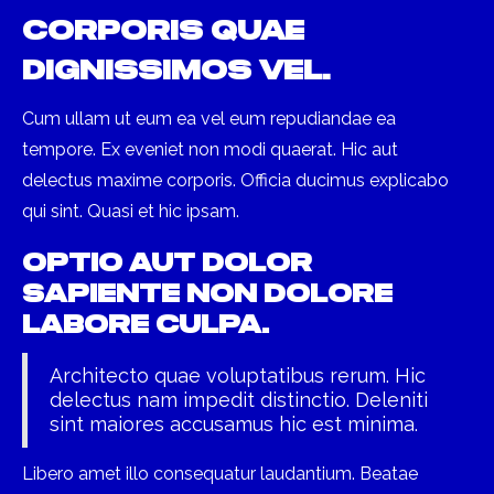
corporis quae
dignissimos vel.
Cum ullam ut eum ea vel eum repudiandae ea
tempore. Ex eveniet non modi quaerat. Hic aut
delectus maxime corporis. Officia ducimus explicabo
qui sint. Quasi et hic ipsam.
Optio aut dolor
sapiente non dolore
labore culpa.
Architecto quae voluptatibus rerum. Hic
delectus nam impedit distinctio. Deleniti
sint maiores accusamus hic est minima.
Libero amet illo consequatur laudantium. Beatae